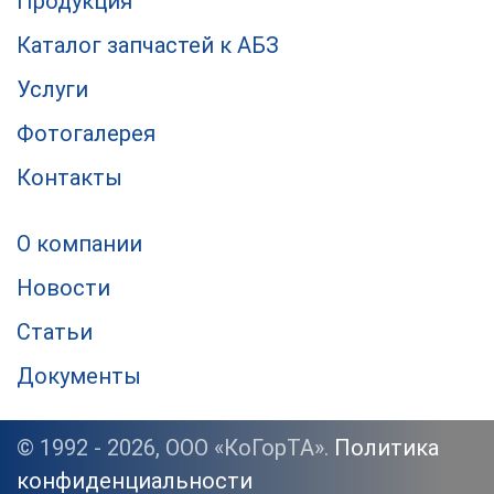
Продукция
Каталог запчастей к АБЗ
Услуги
Фотогалерея
Контакты
О компании
Новости
Статьи
Документы
© 1992 - 2026, ООО «КоГорТА».
Политика
конфиденциальности