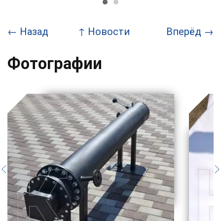
←
Назад
↑
Новости
Вперёд
→
Фотографии