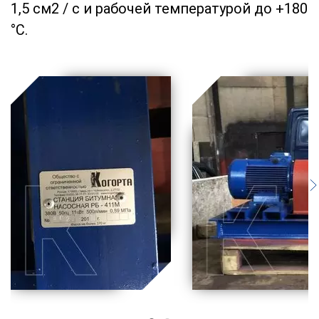
1,5 см2 / с и рабочей температурой до +180
°С.