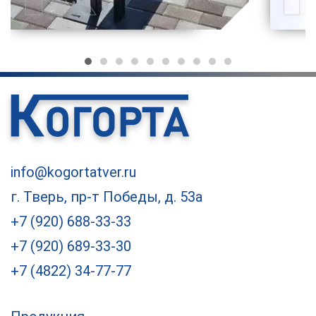
info@kogortatver.ru
г. Тверь, пр-т Победы, д. 53а
+7 (920) 688-33-33
+7 (920) 689-33-30
+7 (4822) 34-77-77